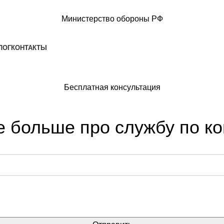
Министерство обороны РФ
ЛОГ
КОНТАКТЫ
Бесплатная консультация
е больше про службу по ко