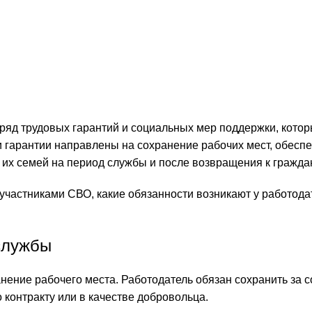
ряд трудовых гарантий и социальных мер поддержки, кото
 гарантии направлены на сохранение рабочих мест, обесп
 их семей на период службы и после возвращения к гражда
участниками СВО, какие обязанности возникают у работода
службы
нение рабочего места. Работодатель обязан сохранить за 
контракту или в качестве добровольца.