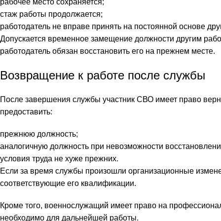
рабочее место сохраняется;
стаж работы продолжается;
работодатель не вправе принять на постоянной основе дру
Допускается временное замещение должности другим рабо
работодатель обязан восстановить его на прежнем месте.
Возвращение к работе после службы
После завершения службы участник СВО имеет право верну
предоставить:
прежнюю должность;
аналогичную должность при невозможности восстановлени
условия труда не хуже прежних.
Если за время службы произошли организационные изменен
соответствующие его квалификации.
Кроме того, военнослужащий имеет право на профессиона
необходимо для дальнейшей работы.