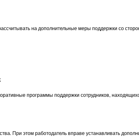
 рассчитывать на дополнительные меры поддержки со стор
;
оративные программы поддержки сотрудников, находящихс
ства. При этом работодатель вправе устанавливать допол