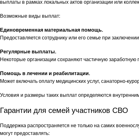
выплаты в рамках локальных актов организации или коллек
Возможные виды выплат:
Единовременная материальная помощь.
Предоставляется сотруднику или его семье при заключении
Регулярные выплаты.
Некоторые организации сохраняют частичную заработную 
Помощь в лечении и реабилитации.
Может включать оплату медицинских услуг, санаторно-куро
Условия и размеры таких выплат определяются внутренни
Гарантии для семей участников СВО
Поддержка распространяется не только на самих военнослу
могут предоставлять: