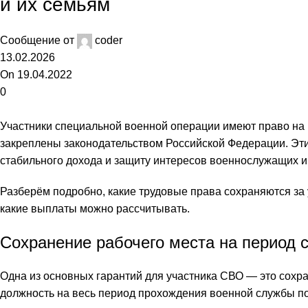
и их семьям
Сообщение от
coder
13.02.2026
On 19.04.2022
0
Участники специальной военной операции имеют право на 
закреплены законодательством Российской Федерации. Эти
стабильного дохода и защиту интересов военнослужащих и
Разберём подробно, какие трудовые права сохраняются за 
какие выплаты можно рассчитывать.
Сохранение рабочего места на период 
Одна из основных гарантий для участника СВО — это сохра
должность на весь период прохождения военной службы по 